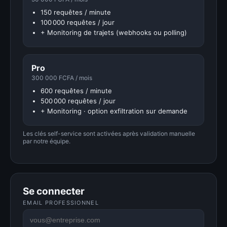
150 requêtes / minute
100 000 requêtes / jour
+ Monitoring de trajets (webhooks ou polling)
Pro
300 000 FCFA / mois
600 requêtes / minute
500 000 requêtes / jour
+ Monitoring · option exfiltration sur demande
Les clés self-service sont activées après validation manuelle
par notre équipe.
Se connecter
EMAIL PROFESSIONNEL